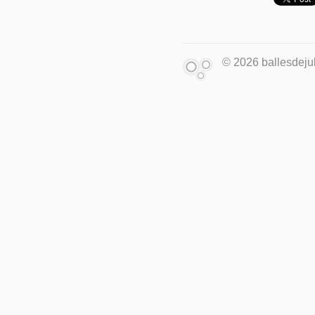
© 2026 ballesdejuk